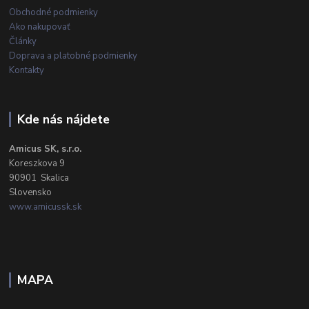
Obchodné podmienky
Ako nakupovať
Články
Doprava a platobné podmienky
Kontakty
Kde nás nájdete
Amicus SK, s.r.o.
Koreszkova 9
90901 Skalica
Slovensko
www.amicussk.sk
MAPA