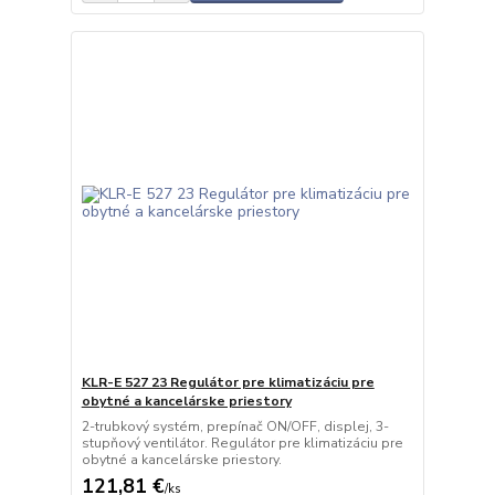
KLR-E 527 23 Regulátor pre klimatizáciu pre
obytné a kancelárske priestory
2-trubkový systém, prepínač ON/OFF, displej, 3-
stupňový ventilátor. Regulátor pre klimatizáciu pre
obytné a kancelárske priestory.
121,81 €
/
ks