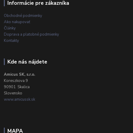
Informácie pre zákazníka
Obchodné podmienky
Ako nakupovať
Články
Doprava a platobné podmienky
Kontakty
Kde nás nájdete
Amicus SK, s.r.o.
Koreszkova 9
90901 Skalica
Slovensko
www.amicussk.sk
MAPA